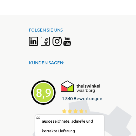
FOLGEN SIE UNS
KUNDEN SAGEN:
8,9
1.840 Bewertungen
“
ausgezeichnete, schnelle und
korrekte Lieferung