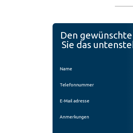
Den gewünschten 
Sie das untenste
Name
Telefonnummer
E-Mail adresse
Anmerkungen