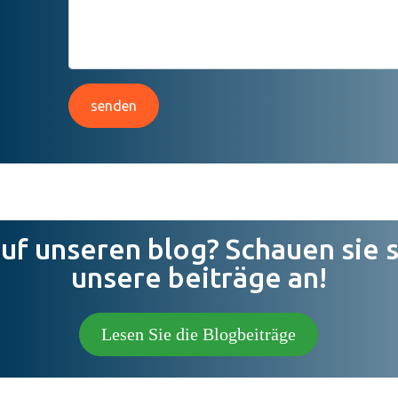
senden
uf unseren blog? Schauen sie si
unsere beiträge an!
Lesen Sie die Blogbeiträge