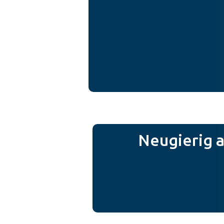
Neugierig a