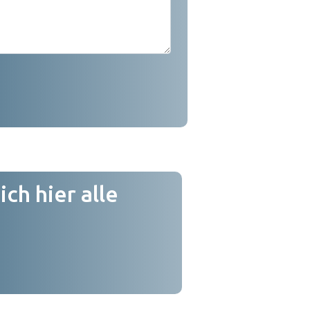
ch hier alle