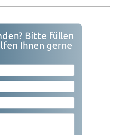
den? Bitte füllen
elfen Ihnen gerne