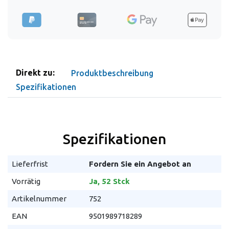
Direkt zu:
Produktbeschreibung
Spezifikationen
Spezifikationen
Lieferfrist
Fordern Sie ein Angebot an
Vorrätig
Ja, 52 Stck
Artikelnummer
752
EAN
9501989718289