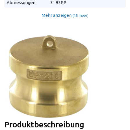
Abmessungen
3" BSPP
Mehr anzeigen
(15 meer)
Produktbeschreibung