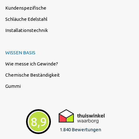
Kundenspezifische
Schläuche Edelstahl
Installationstechnik
WISSEN BASIS
Wie messe ich Gewinde?
Chemische Beständigkeit
Gummi
8,9
1.840 Bewertungen