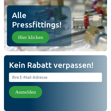
Alle
Pressfittings!
Hier klicken
Kein Rabatt verpassen!
Anmelden