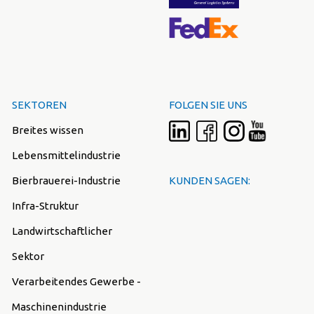
SEKTOREN
FOLGEN SIE UNS
Breites wissen
Lebensmittelindustrie
Bierbrauerei-Industrie
KUNDEN SAGEN:
Infra-Struktur
Landwirtschaftlicher
Sektor
Verarbeitendes Gewerbe -
Maschinenindustrie