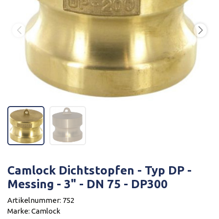
Camlock Dichtstopfen - Typ DP -
Messing - 3" - DN 75 - DP300
Artikelnummer: 752
Marke: Camlock