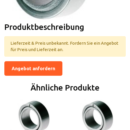
Produktbeschreibung
Lieferzeit & Preis unbekannt. Fordern Sie ein Angebot
für Preis und Lieferzeit an.
Angebot anfordern
Ähnliche Produkte