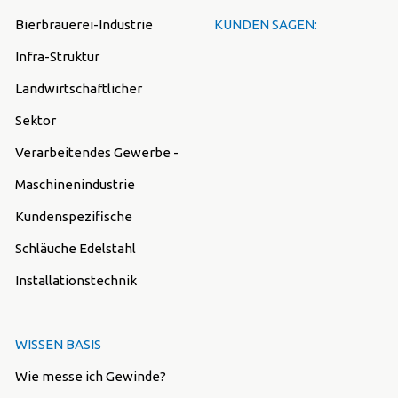
Bierbrauerei-Industrie
KUNDEN SAGEN:
Infra-Struktur
Landwirtschaftlicher
Sektor
Verarbeitendes Gewerbe -
Maschinenindustrie
Kundenspezifische
Schläuche Edelstahl
Installationstechnik
WISSEN BASIS
Wie messe ich Gewinde?