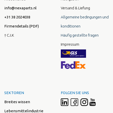
info@nexaparts.nl
Versand & Liefung
+31 38 2024038
Allgemeine bedingungen und
Firmendetails (PDF)
konditionen
† C.I.K
Häufig gestellte fragen
Impressum
SEKTOREN
FOLGEN SIE UNS
Breites wissen
Lebensmittelindustrie